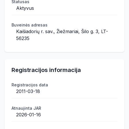
Statusas
Aktyvus
Buveinės adresas
Kaišiadorių r. sav., Žiežmariai, Šilo g. 3, LT-
56235
Registracijos informacija
Registracijos data
2011-03-18
Atnaujinta JAR
2026-01-16