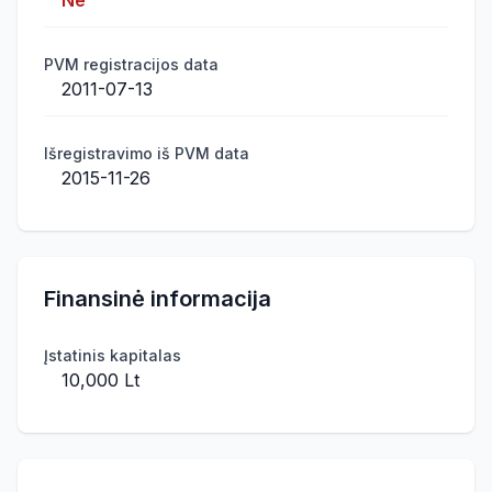
Ne
PVM registracijos data
2011-07-13
Išregistravimo iš PVM data
2015-11-26
Finansinė informacija
Įstatinis kapitalas
10,000 Lt