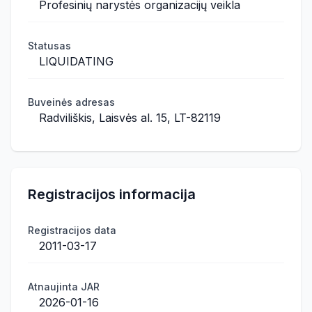
Profesinių narystės organizacijų veikla
Statusas
LIQUIDATING
Buveinės adresas
Radviliškis, Laisvės al. 15, LT-82119
Registracijos informacija
Registracijos data
2011-03-17
Atnaujinta JAR
2026-01-16