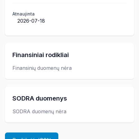
Atnaujinta
2026-07-18
Finansiniai rodikliai
Finansinių duomenų nėra
SODRA duomenys
SODRA duomenų nėra