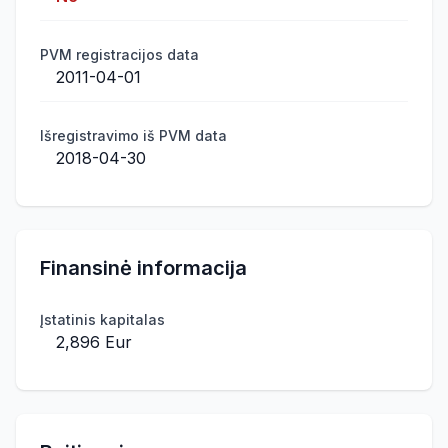
PVM registracijos data
2011-04-01
Išregistravimo iš PVM data
2018-04-30
Finansinė informacija
Įstatinis kapitalas
2,896 Eur