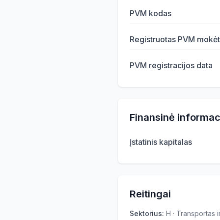
PVM kodas
Registruotas PVM mokėt
PVM registracijos data
Finansinė informac
Įstatinis kapitalas
Reitingai
Sektorius
:
H · Transportas 