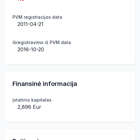
PVM registracijos data
2011-04-21
Išregistravimo iš PVM data
2016-10-20
Finansinė informacija
Įstatinis kapitalas
2,896 Eur