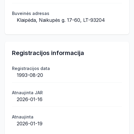
Buveinės adresas
Klaipėda, Naikupės g. 17-60, LT-93204
Registracijos informacija
Registracijos data
1993-08-20
Atnaujinta JAR
2026-01-16
Atnaujinta
2026-01-19