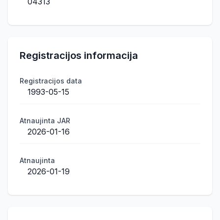
04313
Registracijos informacija
Registracijos data
1993-05-15
Atnaujinta JAR
2026-01-16
Atnaujinta
2026-01-19