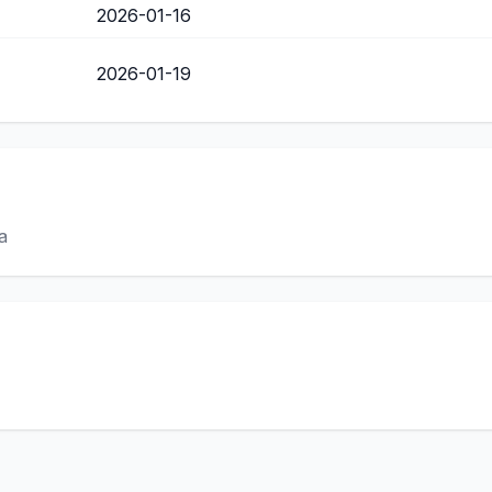
2026-01-16
2026-01-19
a