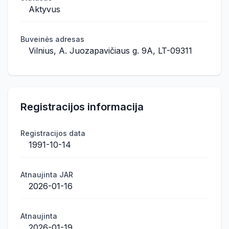
Aktyvus
Buveinės adresas
Vilnius, A. Juozapavičiaus g. 9A, LT-09311
Registracijos informacija
Registracijos data
1991-10-14
Atnaujinta JAR
2026-01-16
Atnaujinta
2026-01-19