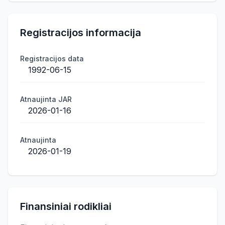
Registracijos informacija
Registracijos data
1992-06-15
Atnaujinta JAR
2026-01-16
Atnaujinta
2026-01-19
Finansiniai rodikliai