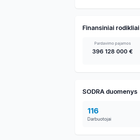
Finansiniai rodikliai
Pardavimo pajamos
396 128 000 €
SODRA duomenys
116
Darbuotojai